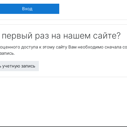
Вход
 первый раз на нашем сайте?
оценного доступа к этому сайту Вам необходимо сначала со
запись.
ь учетную запись